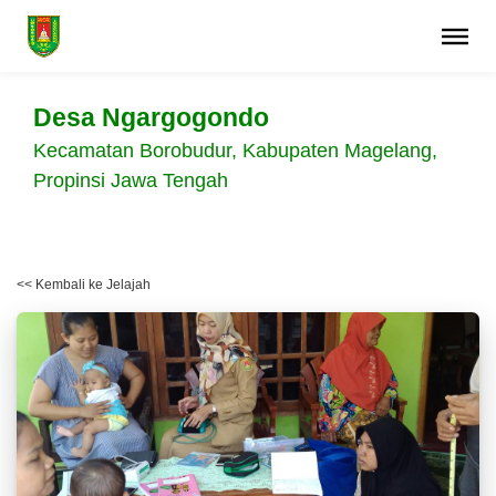
Desa Ngargogondo
Kecamatan Borobudur, Kabupaten Magelang,
Propinsi Jawa Tengah
<< Kembali ke Jelajah