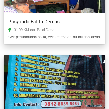
Posyandu Balita Cerdas
31.09 KM dari Balai Desa
Cek pertumbuhan balita, cek kesehatan ibu-ibu dan lansia