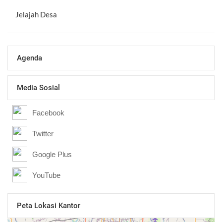
Jelajah Desa
Agenda
Media Sosial
Facebook
Twitter
Google Plus
YouTube
Peta Lokasi Kantor